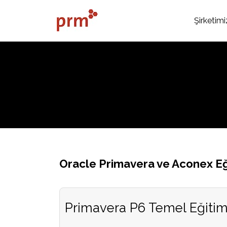
Şirketimi
Oracle Primavera ve Aconex Eğ
Primavera P6 Temel Eğitim