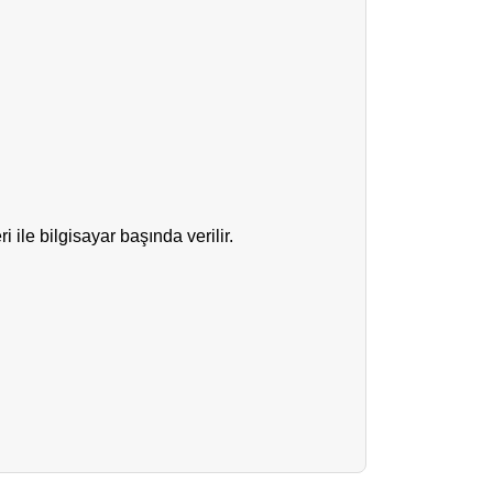
 ile bilgisayar başında verilir.