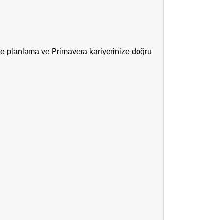
rle planlama ve Primavera kariyerinize doğru