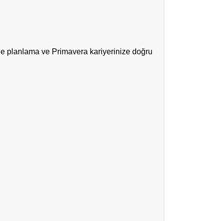
rle planlama ve Primavera kariyerinize doğru