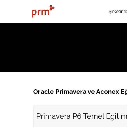
Şirketimi
Oracle Primavera ve Aconex Eğ
Primavera P6 Temel Eğitim