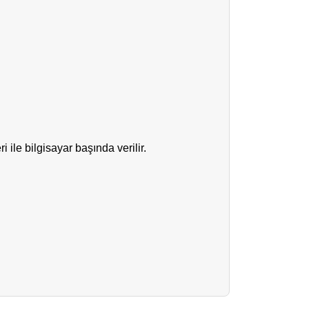
 ile bilgisayar başında verilir.