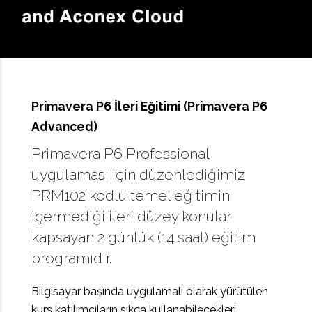
Primavera P6 İleri Eğitimi (Primavera P6
Advanced)
Primavera P6 Professional
uygulaması için düzenlediğimiz
PRM102 kodlu temel eğitimin
içermediği ileri düzey konuları
kapsayan 2 günlük (14 saat) eğitim
programıdır.
Bilgisayar başında uygulamalı olarak yürütülen
kurs katılımcıların sıkça kullanabilecekleri