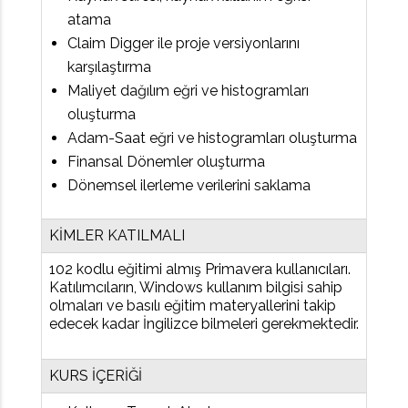
atama
Claim Digger ile proje versiyonlarını
karşılaştırma
Maliyet dağılım eğri ve histogramları
oluşturma
Adam-Saat eğri ve histogramları oluşturma
Finansal Dönemler oluşturma
Dönemsel ilerleme verilerini saklama
KİMLER KATILMALI
102 kodlu eğitimi almış Primavera kullanıcıları.
Katılımcıların, Windows kullanım bilgisi sahip
olmaları ve basılı eğitim materyallerini takip
edecek kadar İngilizce bilmeleri gerekmektedir.
KURS İÇERİĞİ