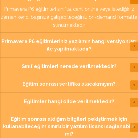
Primavera P6 eğitimleri sınıfta, canlı online veya istediğiniz
zaman kendi başınıza çalışabileceğiniz on-demand formatta
sunulmaktadır.
Primavera P6 eğitimleriniz yazılımın hangi versiyonları
ile yapılmaktadır?
Sınıf eğitimleri nerede verilmektedir?
Eğitim sonrası sertifika alacakmıyım?
Eğitimler hangi dilde verilmektedir?
Eğitim sonrası aldığım bilgileri pekiştirmek için
kullanabileceğim sınırlı bir yazılım lisansı sağlanabilir
mi?