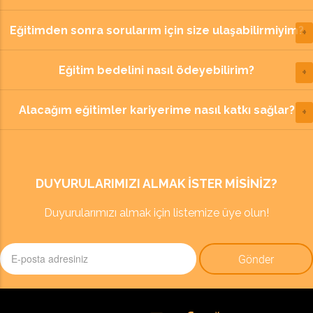
Eğitimden sonra sorularım için size ulaşabilirmiyim?
Eğitim bedelini nasıl ödeyebilirim?
Alacağım eğitimler kariyerime nasıl katkı sağlar?
DUYURULARIMIZI ALMAK ISTER MISINIZ?
Duyurularımızı almak için listemize üye olun!