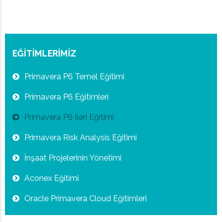
EĞİTİMLERİMİZ
Primavera P6 Temel Eğitimi
Primavera P6 Eğitimleri
Primavera P6 İleri Eğitimi
Primavera Risk Analysis Eğitimi
İnşaat Projelerinin Yönetimi
Aconex Eğitimi
Oracle Primavera Cloud Eğitimleri