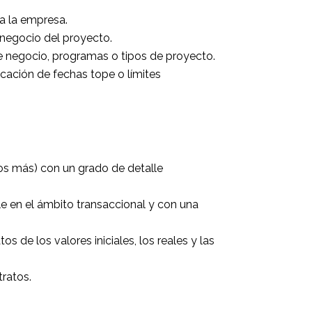
a la empresa.
 negocio del proyecto.
de negocio, programas o tipos de proyecto.
cación de fechas tope o límites
hos más) con un grado de detalle
ble en el ámbito transaccional y con una
s de los valores iniciales, los reales y las
tratos.