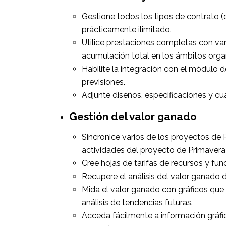
Gestione todos los tipos de contrato (
prácticamente ilimitado.
Utilice prestaciones completas con vari
acumulación total en los ámbitos orga
Habilite la integración con el módulo de
previsiones.
Adjunte diseños, especificaciones y cua
Gestión del valor ganado
Sincronice varios de los proyectos de 
actividades del proyecto de Primavera U
Cree hojas de tarifas de recursos y fun
Recupere el análisis del valor ganado 
Mida el valor ganado con gráficos que 
análisis de tendencias futuras.
Acceda fácilmente a información gráfic