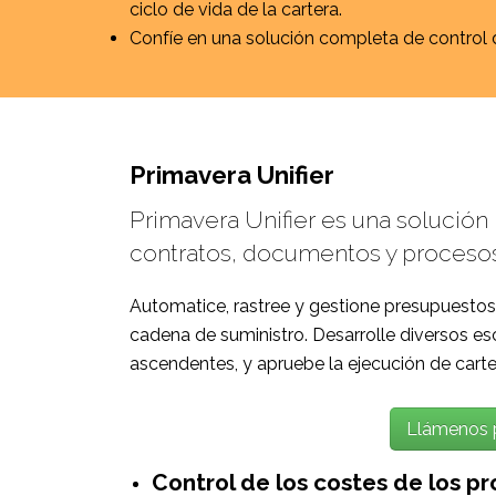
ciclo de vida de la cartera.
Confíe en una solución completa de control
Primavera Unifier
Primavera Unifier es una solución
contratos, documentos y procesos
Automatice, rastree y gestione presupuestos,
cadena de suministro. Desarrolle diversos es
ascendentes, y apruebe la ejecución de carte
Llámenos 
Control de los costes de los p