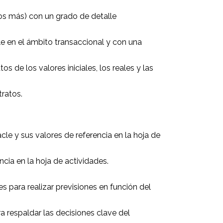
hos más) con un grado de detalle
ble en el ámbito transaccional y con una
s de los valores iniciales, los reales y las
tratos.
le y sus valores de referencia en la hoja de
cia en la hoja de actividades.
 para realizar previsiones en función del
a respaldar las decisiones clave del