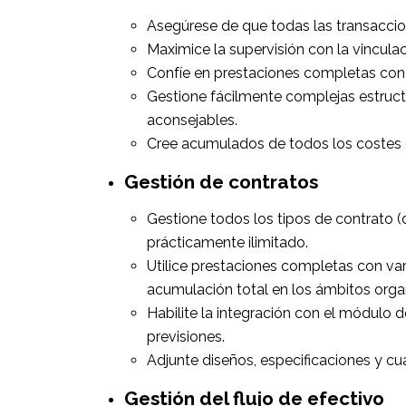
Asegúrese de que todas las transaccio
Maximice la supervisión con la vincul
Confíe en prestaciones completas con p
Gestione fácilmente complejas estruct
aconsejables.
Cree acumulados de todos los costes 
Gestión de contratos
Gestione todos los tipos de contrato (
prácticamente ilimitado.
Utilice prestaciones completas con vari
acumulación total en los ámbitos orga
Habilite la integración con el módulo de
previsiones.
Adjunte diseños, especificaciones y cua
Gestión del flujo de efectivo