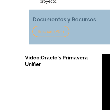
proyecto.
Documentos y Recursos
Brochure (PDF)
Video:Oracle's Primavera
Unifier