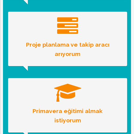
Proje planlama ve takip aracı
arıyorum
Primavera eğitimi almak
istiyorum