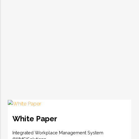
White Paper
Integrated Workplace Management System