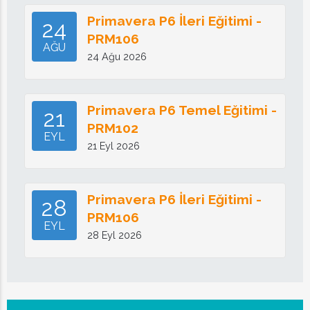
Primavera P6 İleri Eğitimi -
24
PRM106
AĞU
24 Ağu 2026
Primavera P6 Temel Eğitimi -
21
PRM102
EYL
21 Eyl 2026
Primavera P6 İleri Eğitimi -
28
PRM106
EYL
28 Eyl 2026