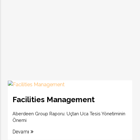
Facilities Management
Aberdeen Group Raporu: Uçtan Uca Tesis Yönetiminin
Önemi
Devamı