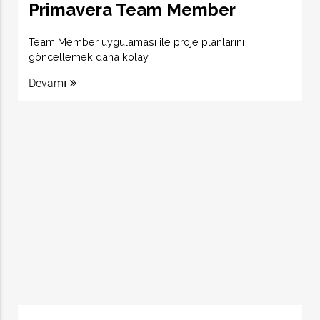
Primavera Team Member
Team Member uygulaması ile proje planlarını
göncellemek daha kolay
Devamı