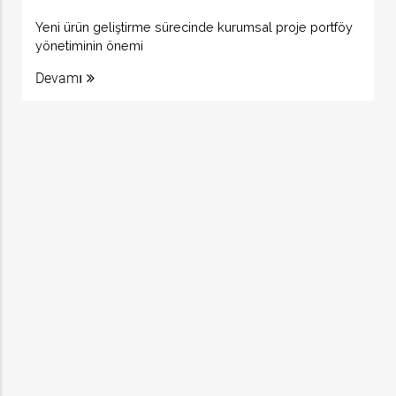
Yeni ürün geliştirme sürecinde kurumsal proje portföy
yönetiminin önemi
Devamı