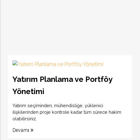
Yatırım Planlama ve Portföy
Yönetimi
Yatırım seçiminden, mühendisliğe, yüklenici
ilişkilerinden proje kontrole kadar tüm sürece hakim
olabilirsiniz.
Devamı