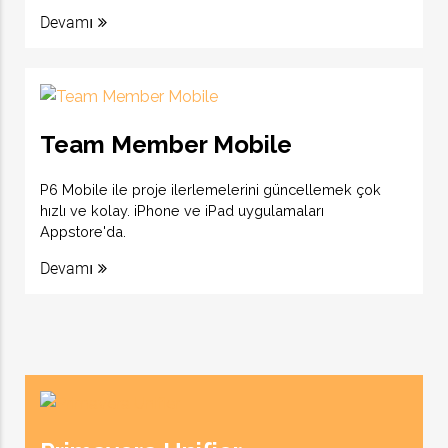
Devamı
Team Member Mobile
P6 Mobile ile proje ilerlemelerini güncellemek çok
hızlı ve kolay. iPhone ve iPad uygulamaları
Appstore'da.
Devamı