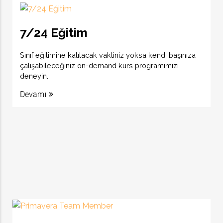
7/24 Eğitim
Sınıf eğitimine katılacak vaktiniz yoksa kendi başınıza
çalışabileceğiniz on-demand kurs programımızı
deneyin.
Devamı